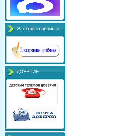
Электрон. приёмная
ДОВЕРИЕ