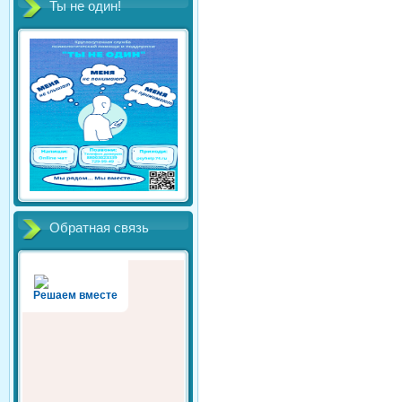
Ты не один!
Обратная связь
Решаем вместе