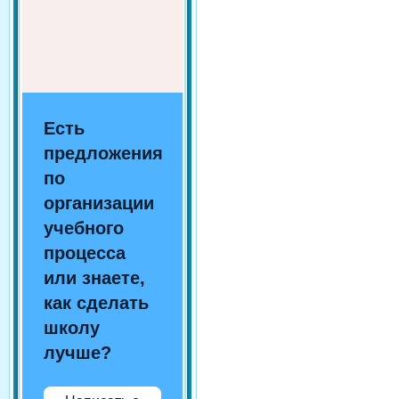
Есть
предложения
по
организации
учебного
процесса
или знаете,
как сделать
школу
лучше?