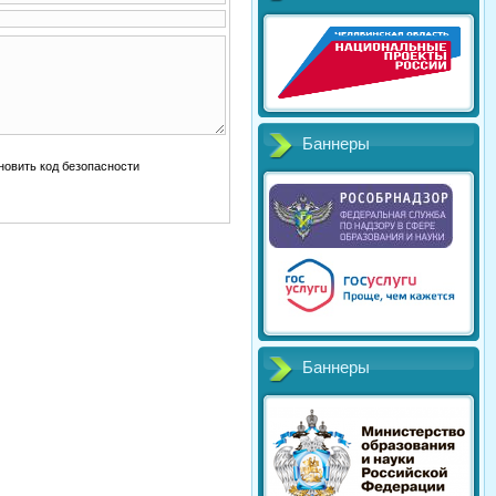
Баннеры
Баннеры