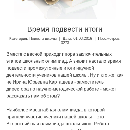
Время подвести итоги
Категория
:
Новости школы
|
Дата:
01.03.2016
|
Просмотров
:
3273
Вместе с весной приходит пора заключительных
этапов школьных олимпиад. А значит настало время
подвести промежуточные итоги научной
деятельности учеников нашей школы. Ну и кто же, как
не Ирина Юрьевна Карташева - заместитель
директора по научно-методической работе - может
рассказать нам об этом?
Наиболее масштабная олимпиада, в которой
приняли участие ученики нашей школы – это
Всероссийская олимпиада школьников. Ребята