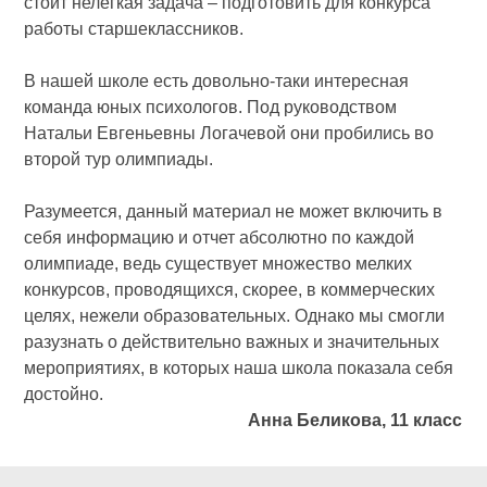
стоит нелегкая задача – подготовить для конкурса
работы старшеклассников.
В нашей школе есть довольно-таки интересная
команда юных психологов. Под руководством
Натальи Евгеньевны Логачевой они пробились во
второй тур олимпиады.
Разумеется, данный материал не может включить в
себя информацию и отчет абсолютно по каждой
олимпиаде, ведь существует множество мелких
конкурсов, проводящихся, скорее, в коммерческих
целях, нежели образовательных. Однако мы смогли
разузнать о действительно важных и значительных
мероприятиях, в которых наша школа показала себя
достойно.
Анна Беликова, 11 класс