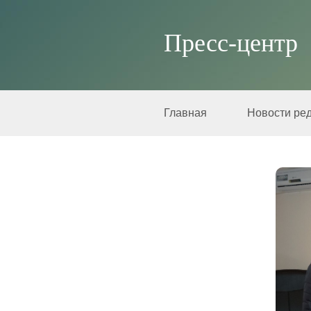
Пресс-центр
Главная
Новости ре
Лето - 2015