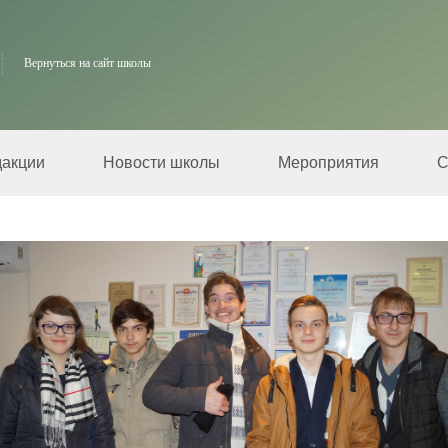
Вернуться на сайт школы
дакции
Новости школы
Мероприятия
С