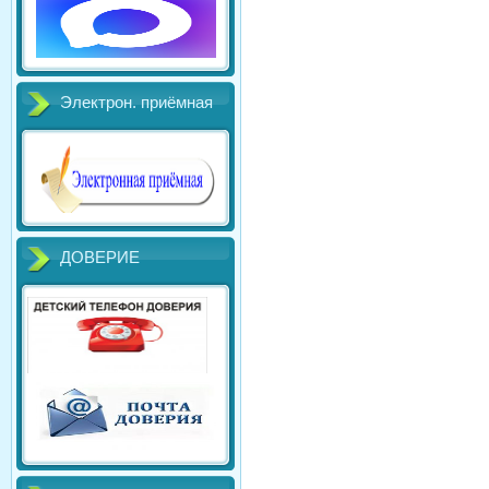
Электрон. приёмная
ДОВЕРИЕ