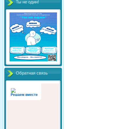
Ты не один!
Обратная связь
Решаем вместе