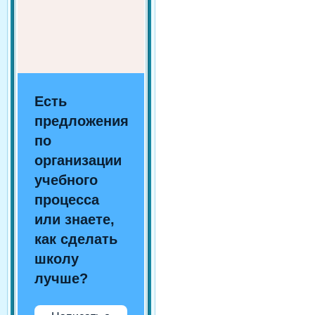
Есть
предложения
по
организации
учебного
процесса
или знаете,
как сделать
школу
лучше?