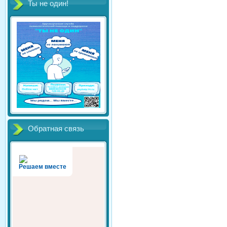
Ты не один!
Обратная связь
Решаем вместе