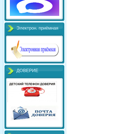
Электрон. приёмная
ДОВЕРИЕ