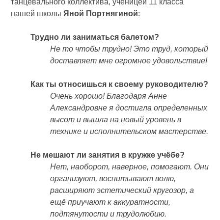
танцевального коллектива, ученицей 11 класса
нашей школы
Яной Портнягиной
:
Трудно ли заниматься балетом?
Не то чтобы трудно! Это труд, который
доставляет мне огромное удовольствие!
Как ты относишься к своему руководителю?
Очень хорошо! Благодаря Анне
Александровне я достигла определенных
высот и вышла на новый уровень в
технике и исполнительском мастерстве.
Не мешают ли занятия в кружке учёбе?
Нет, наоборот, наверное, помогают. Они
организуют, воспитывают волю,
расширяют эстетический кругозор, а
ещё приучают к аккуратности,
подтянутости и трудолюбию.