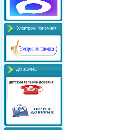
Электрон. приёмная
ДОВЕРИЕ