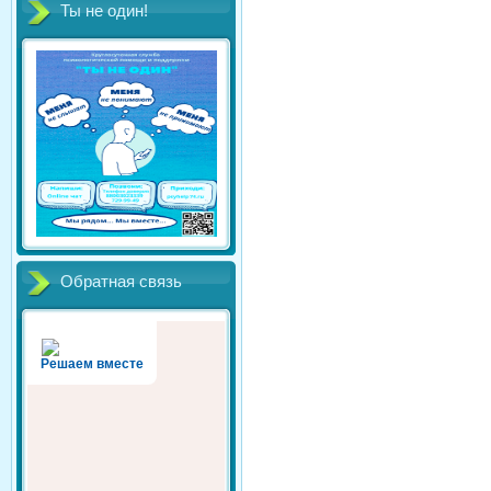
Ты не один!
Обратная связь
Решаем вместе