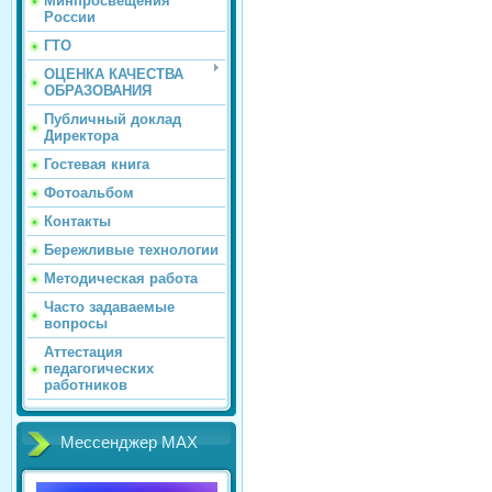
Минпросвещения
России
ГТО
ОЦЕНКА КАЧЕСТВА
ОБРАЗОВАНИЯ
Публичный доклад
Директора
Гостевая книга
Фотоальбом
Контакты
Бережливые технологии
Методическая работа
Часто задаваемые
вопросы
Аттестация
педагогических
работников
Мессенджер МАХ