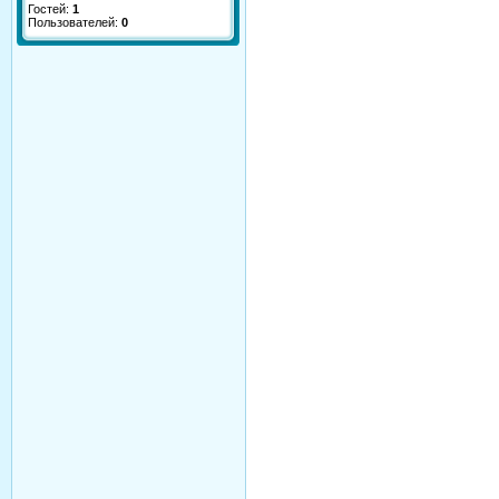
Гостей:
1
Пользователей:
0