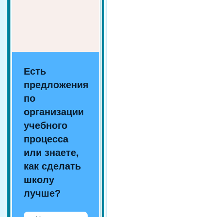
Есть
предложения
по
организации
учебного
процесса
или знаете,
как сделать
школу
лучше?