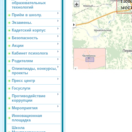
образовательных
технологий
Приём в школу.
Экзамены.
Кадетский корпус
Безопасность
Акции
Кабинет психолога
Родителям
Олимпиады, конкурсы,
проекты
Пресс центр
Госуслуги
Противодействие
коррупции
Мероприятия
Инновационная
площадка
Школа