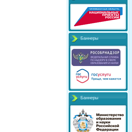
Баннеры
Баннеры