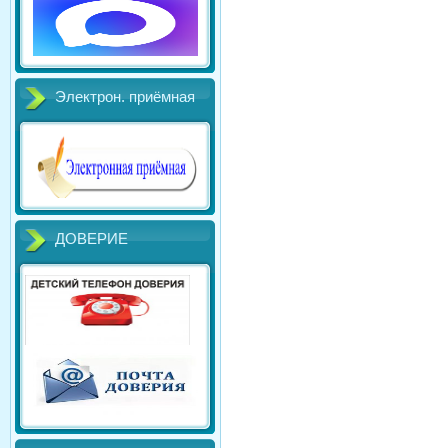
Электрон. приёмная
ДОВЕРИЕ