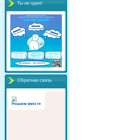
Ты не один!
Обратная связь
Решаем вместе