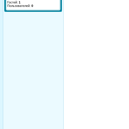
Гостей:
1
Пользователей:
0