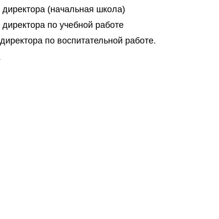
. директора (начальная школа)
. директора по учебной работе
 директора по воспитательной работе.
u