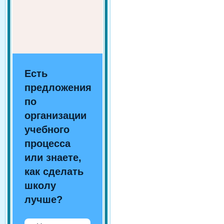
Есть
предложения
по
организации
учебного
процесса
или знаете,
как сделать
школу
лучше?