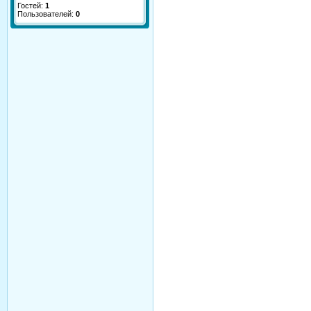
Гостей:
1
Пользователей:
0