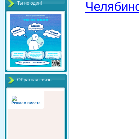
Челябин
Ты не один!
Обратная связь
Решаем вместе