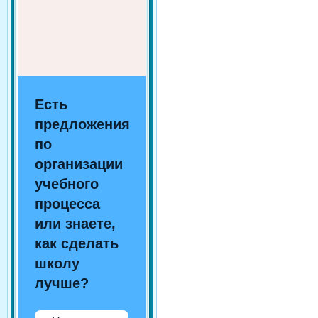
Есть
предложения
по
организации
учебного
процесса
или знаете,
как сделать
школу
лучше?