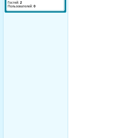
Гостей:
2
Пользователей:
0