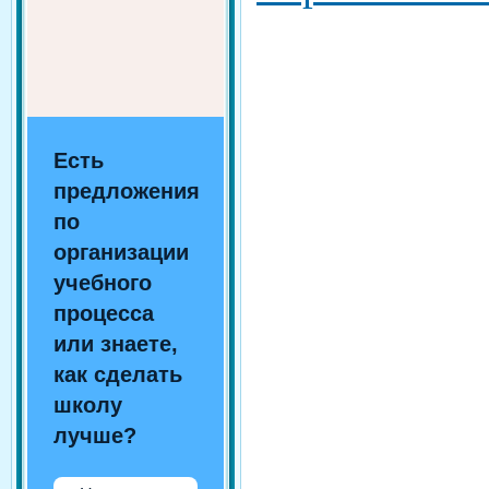
Есть
предложения
по
организации
учебного
процесса
или знаете,
как сделать
школу
лучше?